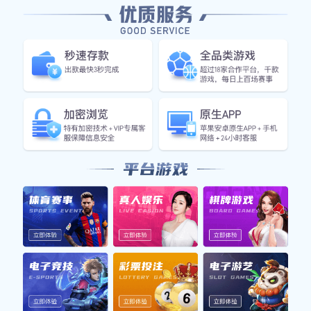
欧冠半决赛前瞻：战术博弈与球星对决，谁
将挺进决赛？
发布时间: 2023-10-26 | 来源: MILE米乐体育编辑部
本赛季欧洲冠军联赛进入白热化阶段，四强球队已全部产
生。曼城、皇家马德里、拜仁慕尼黑与AC米兰将展开终
极对决。本文从战术体系、核心球员状态、历史交锋记录
等多维度进行深度剖析，预测晋级形势。